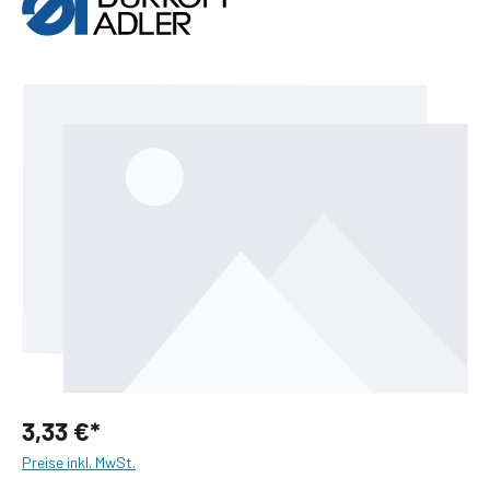
Bildergalerie überspringen
3,33 €*
Preise inkl. MwSt.