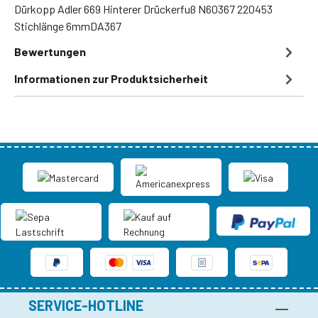
Dürkopp Adler 669 Hinterer Drückerfuß N60367 220453
Stichlänge 6mmDA367
Bewertungen
Informationen zur Produktsicherheit
SERVICE-HOTLINE