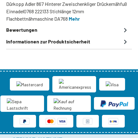
Dürkopp Adler 867 Hinterer Zweischenkliger Drückernähfuß
Einnadel0768 222133 Stichlänge 12mm
Flachbettnähmaschine DA768
Mehr
Bewertungen
Informationen zur Produktsicherheit