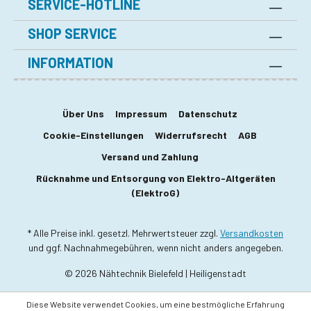
SERVICE-HOTLINE
SHOP SERVICE
INFORMATION
Über Uns
Impressum
Datenschutz
Cookie-Einstellungen
Widerrufsrecht
AGB
Versand und Zahlung
Rücknahme und Entsorgung von Elektro-Altgeräten
(ElektroG)
* Alle Preise inkl. gesetzl. Mehrwertsteuer zzgl.
Versandkosten
und ggf. Nachnahmegebühren, wenn nicht anders angegeben.
© 2026 Nähtechnik Bielefeld | Heiligenstadt
Diese Website verwendet Cookies, um eine bestmögliche Erfahrung