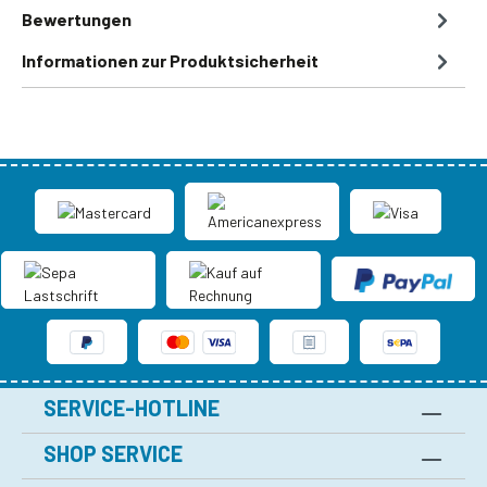
Bewertungen
Informationen zur Produktsicherheit
SERVICE-HOTLINE
SHOP SERVICE