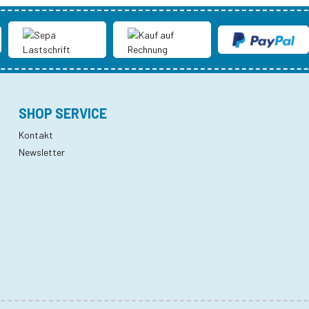
SHOP SERVICE
Kontakt
Newsletter