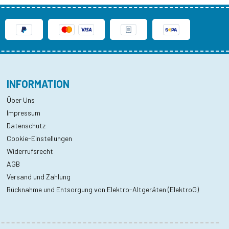
INFORMATION
Über Uns
Impressum
Datenschutz
Cookie-Einstellungen
Widerrufsrecht
AGB
Versand und Zahlung
Rücknahme und Entsorgung von Elektro-Altgeräten (ElektroG)