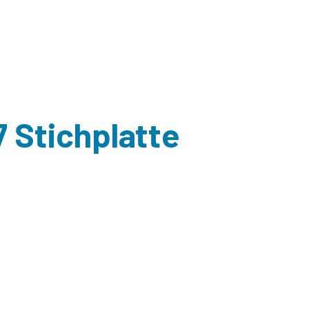
 Stichplatte