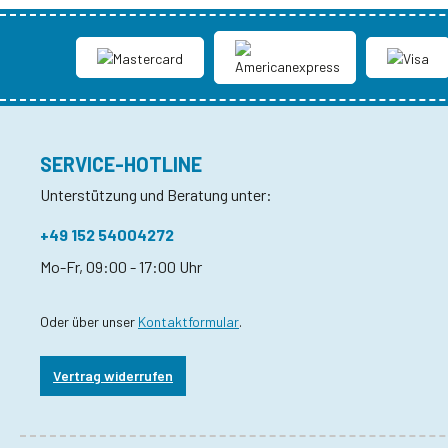
SERVICE-HOTLINE
Unterstützung und Beratung unter:
+49 152 54004272
Mo-Fr, 09:00 - 17:00 Uhr
Oder über unser
Kontaktformular
.
Vertrag widerrufen