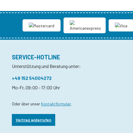
SERVICE-HOTLINE
Unterstützung und Beratung unter:
+49 152 54004272
Mo-Fr, 09:00 - 17:00 Uhr
Oder über unser
Kontaktformular
.
Vertrag widerrufen