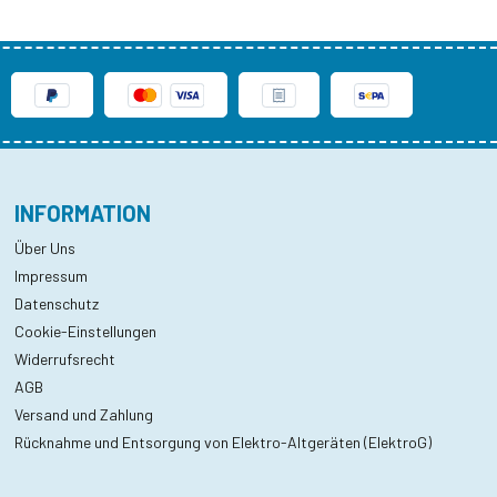
INFORMATION
Über Uns
Impressum
Datenschutz
Cookie-Einstellungen
Widerrufsrecht
AGB
Versand und Zahlung
Rücknahme und Entsorgung von Elektro-Altgeräten (ElektroG)