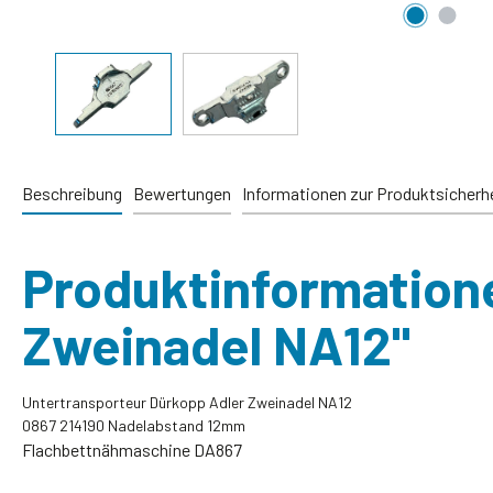
Beschreibung
Bewertungen
Informationen zur Produktsicherh
Produktinformation
Zweinadel NA12"
Untertransporteur Dürkopp Adler Zweinadel NA12
0867 214190 Nadelabstand 12mm
Flachbettnähmaschine DA867