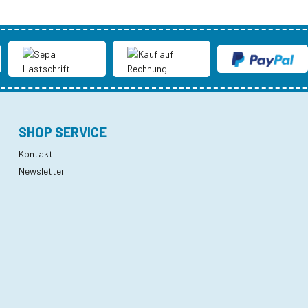
SHOP SERVICE
Kontakt
Newsletter