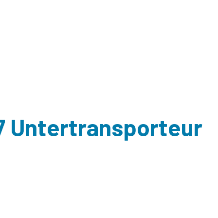
7 Untertransporteur