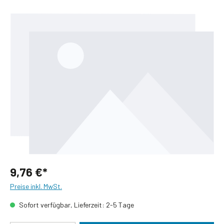
Bildergalerie überspringen
9,76 €*
Preise inkl. MwSt.
Sofort verfügbar, Lieferzeit: 2-5 Tage