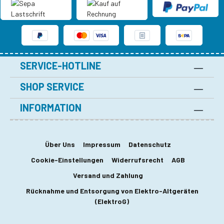
SERVICE-HOTLINE
SHOP SERVICE
INFORMATION
Über Uns
Impressum
Datenschutz
Cookie-Einstellungen
Widerrufsrecht
AGB
Versand und Zahlung
Rücknahme und Entsorgung von Elektro-Altgeräten
(ElektroG)