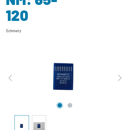
120
Schmetz
Bildergalerie überspringen