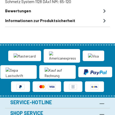
Schmetz System 1128 DAx1 NM: 65-120
Bewertungen
Informationen zur Produktsicherheit
SERVICE-HOTLINE
SHOP SERVICE