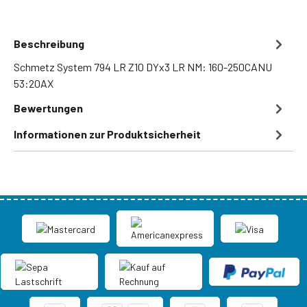
Beschreibung
Schmetz System 794 LR Z10 DYx3 LR NM: 160-250CANU
53:20AX
Bewertungen
Informationen zur Produktsicherheit