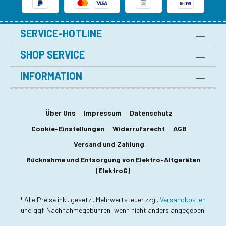
SERVICE-HOTLINE
SHOP SERVICE
INFORMATION
Über Uns
Impressum
Datenschutz
Cookie-Einstellungen
Widerrufsrecht
AGB
Versand und Zahlung
Rücknahme und Entsorgung von Elektro-Altgeräten
(ElektroG)
* Alle Preise inkl. gesetzl. Mehrwertsteuer zzgl.
Versandkosten
und ggf. Nachnahmegebühren, wenn nicht anders angegeben.