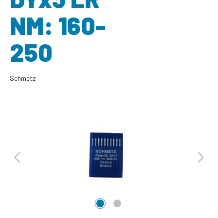
NM: 160-
250
Schmetz
Bildergalerie überspringen