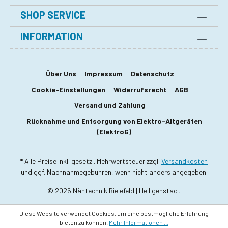
SHOP SERVICE
INFORMATION
Über Uns
Impressum
Datenschutz
Cookie-Einstellungen
Widerrufsrecht
AGB
Versand und Zahlung
Rücknahme und Entsorgung von Elektro-Altgeräten
(ElektroG)
* Alle Preise inkl. gesetzl. Mehrwertsteuer zzgl.
Versandkosten
und ggf. Nachnahmegebühren, wenn nicht anders angegeben.
© 2026 Nähtechnik Bielefeld | Heiligenstadt
Diese Website verwendet Cookies, um eine bestmögliche Erfahrung
bieten zu können.
Mehr Informationen ...