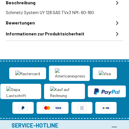
Beschreibung
Schmetz System UY 128 GAS TVx3 NM: 60-160
Bewertungen
Informationen zur Produktsicherheit
SERVICE-HOTLINE