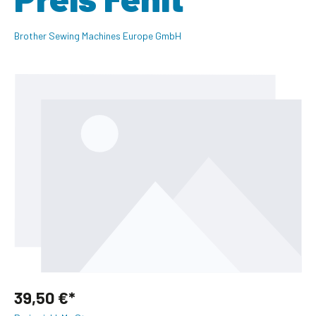
Brother Sewing Machines Europe GmbH
Bildergalerie überspringen
39,50 €*