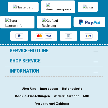
SERVICE-HOTLINE
SHOP SERVICE
INFORMATION
Über Uns
Impressum
Datenschutz
Cookie-Einstellungen
Widerrufsrecht
AGB
Versand und Zahlung