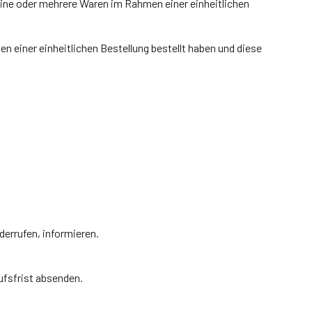
 eine oder mehrere Waren im Rahmen einer einheitlichen
 einer einheitlichen Bestellung bestellt haben und diese
iderrufen, informieren.
ufsfrist absenden.