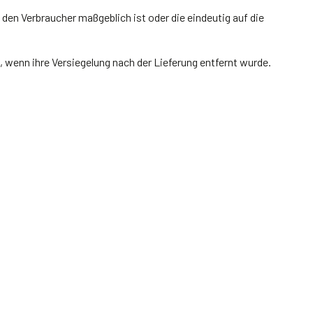
 den Verbraucher maßgeblich ist oder die eindeutig auf die
 wenn ihre Versiegelung nach der Lieferung entfernt wurde.