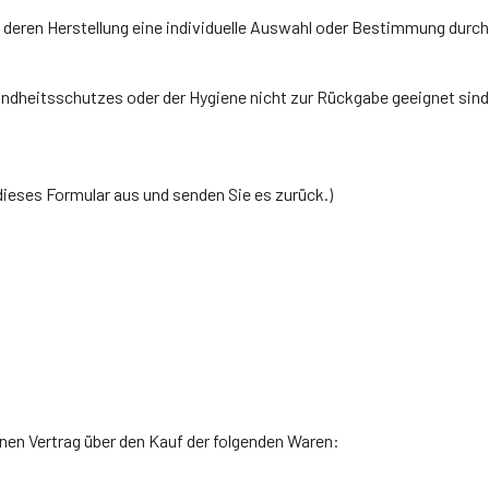
ür deren Herstellung eine individuelle Auswahl oder Bestimmung durch
undheitsschutzes oder der Hygiene nicht zur Rückgabe geeignet sind,
 dieses Formular aus und senden Sie es zurück.)
nen Vertrag über den Kauf der folgenden Waren: