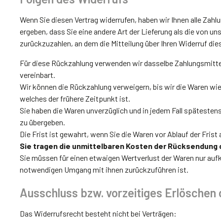
Wenn Sie diesen Vertrag widerrufen, haben wir Ihnen alle Zahl
ergeben, dass Sie eine andere Art der Lieferung als die von 
zurückzuzahlen, an dem die Mitteilung über Ihren Widerruf die
Für diese Rückzahlung verwenden wir dasselbe Zahlungsmittel,
vereinbart.
Wir können die Rückzahlung verweigern, bis wir die Waren wi
welches der frühere Zeitpunkt ist.
Sie haben die Waren unverzüglich und in jedem Fall spätesten
zu übergeben.
Die Frist ist gewahrt, wenn Sie die Waren vor Ablauf der Frist
Sie tragen die unmittelbaren Kosten der Rücksendung 
Sie müssen für einen etwaigen Wertverlust der Waren nur au
notwendigen Umgang mit ihnen zurückzuführen ist.
Ausschluss bzw. vorzeitiges Erlöschen
Das Widerrufsrecht besteht nicht bei Verträgen: