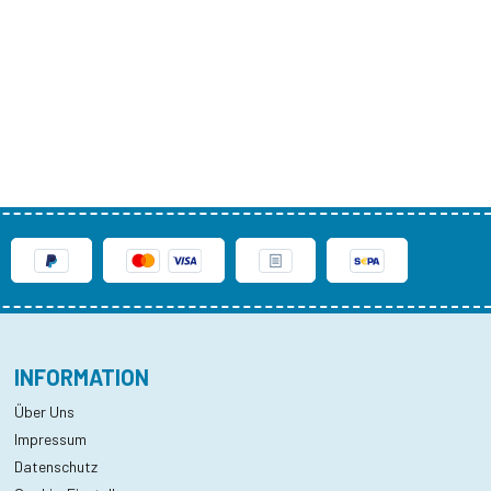
INFORMATION
Über Uns
Impressum
Datenschutz