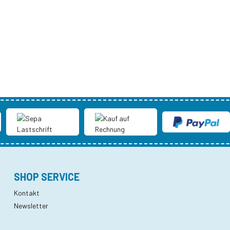
SHOP SERVICE
Kontakt
Newsletter