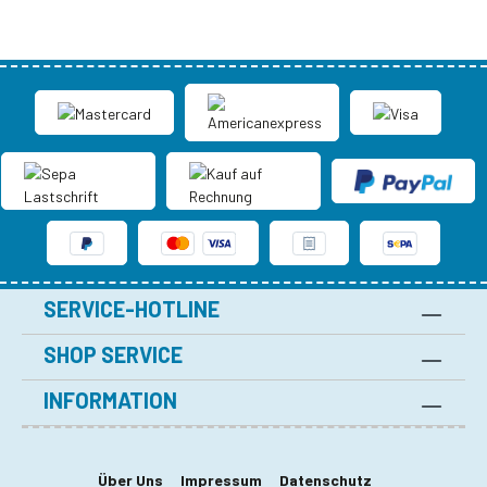
SERVICE-HOTLINE
SHOP SERVICE
INFORMATION
Über Uns
Impressum
Datenschutz