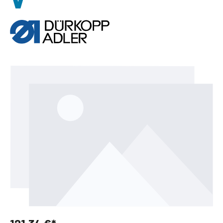
Bildergalerie überspringen