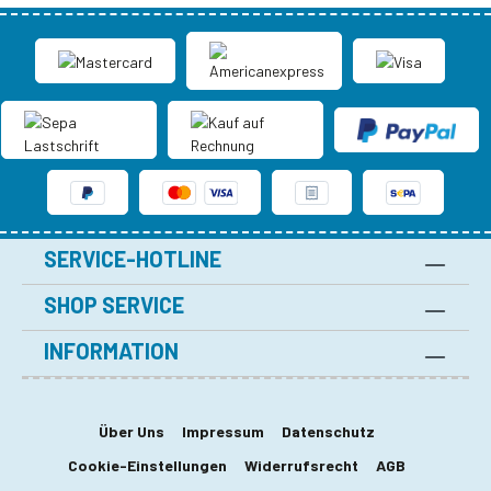
SERVICE-HOTLINE
SHOP SERVICE
INFORMATION
Über Uns
Impressum
Datenschutz
Cookie-Einstellungen
Widerrufsrecht
AGB