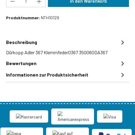
In den Warenkorb
Produktnummer:
NTH10129
Beschreibung
Dürkopp Adler 367 Klemmfeder0367 350060DA367
Bewertungen
Informationen zur Produktsicherheit