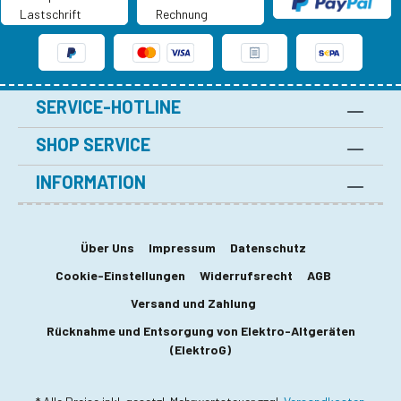
SERVICE-HOTLINE
SHOP SERVICE
INFORMATION
Über Uns
Impressum
Datenschutz
Cookie-Einstellungen
Widerrufsrecht
AGB
Versand und Zahlung
Rücknahme und Entsorgung von Elektro-Altgeräten
(ElektroG)