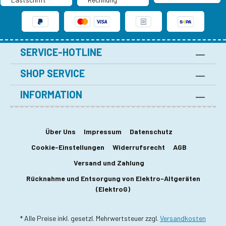
SERVICE-HOTLINE
SHOP SERVICE
INFORMATION
Über Uns
Impressum
Datenschutz
Cookie-Einstellungen
Widerrufsrecht
AGB
Versand und Zahlung
Rücknahme und Entsorgung von Elektro-Altgeräten
(ElektroG)
* Alle Preise inkl. gesetzl. Mehrwertsteuer zzgl.
Versandkosten