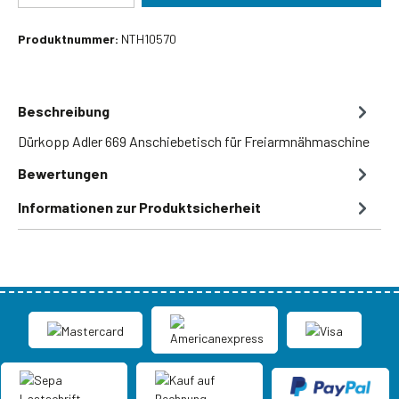
Produktnummer:
NTH10570
Beschreibung
Dürkopp Adler 669 Anschiebetisch für Freiarmnähmaschine
Bewertungen
Informationen zur Produktsicherheit