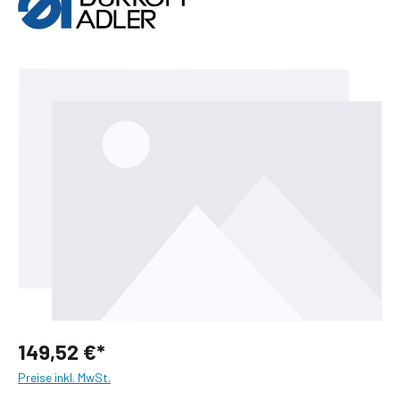
Bildergalerie überspringen
149,52 €*
Preise inkl. MwSt.