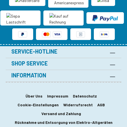
SERVICE-HOTLINE
SHOP SERVICE
INFORMATION
Über Uns
Impressum
Datenschutz
Cookie-Einstellungen
Widerrufsrecht
AGB
Versand und Zahlung
Rücknahme und Entsorgung von Elektro-Altgeräten