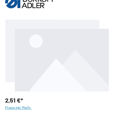
Bildergalerie überspringen
2,51 €*
Preise inkl. MwSt.