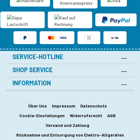
SERVICE-HOTLINE
SHOP SERVICE
INFORMATION
Über Uns
Impressum
Datenschutz
Cookie-Einstellungen
Widerrufsrecht
AGB
Versand und Zahlung
Rücknahme und Entsorgung von Elektro-Altgeräten