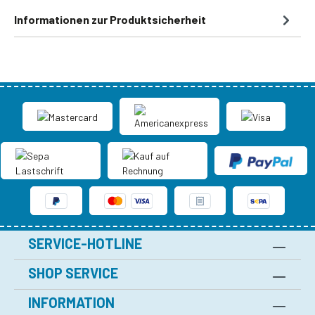
Informationen zur Produktsicherheit
SERVICE-HOTLINE
SHOP SERVICE
INFORMATION