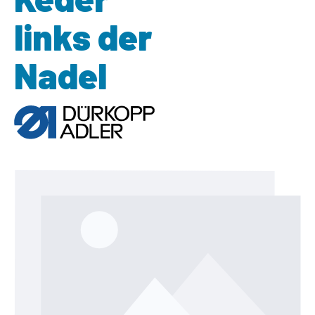
links der
Nadel
Bildergalerie überspringen