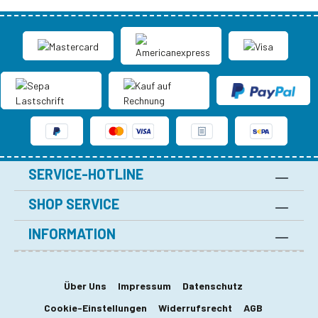
SERVICE-HOTLINE
SHOP SERVICE
INFORMATION
Über Uns
Impressum
Datenschutz
Cookie-Einstellungen
Widerrufsrecht
AGB