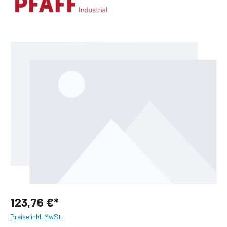
Bildergalerie überspringen
123,76 €*
Preise inkl. MwSt.