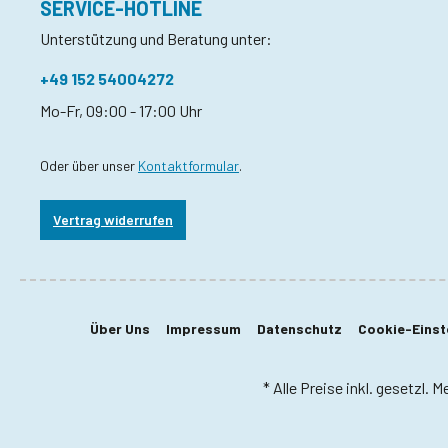
SERVICE-HOTLINE
Unterstützung und Beratung unter:
+49 152 54004272
Mo-Fr, 09:00 - 17:00 Uhr
Oder über unser
Kontaktformular
.
Vertrag widerrufen
Über Uns
Impressum
Datenschutz
Cookie-Einst
* Alle Preise inkl. gesetzl. 