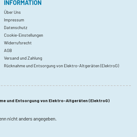
INFORMATION
Über Uns
Impressum
Datenschutz
Cookie-Einstellungen
Widerrufsrecht
AGB
Versand und Zahlung
Rücknahme und Entsorgung von Elektro-Altgeräten (ElektroG)
e und Entsorgung von Elektro-Altgeräten (ElektroG)
nn nicht anders angegeben.