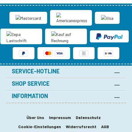
SERVICE-HOTLINE
SHOP SERVICE
INFORMATION
Über Uns
Impressum
Datenschutz
Cookie-Einstellungen
Widerrufsrecht
AGB