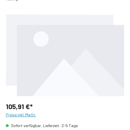
Bildergalerie überspringen
105,91 €*
Preise inkl. MwSt.
Sofort verfügbar, Lieferzeit: 2-5 Tage