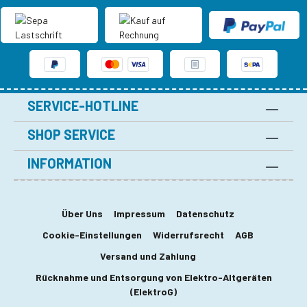
SERVICE-HOTLINE
SHOP SERVICE
INFORMATION
Über Uns
Impressum
Datenschutz
Cookie-Einstellungen
Widerrufsrecht
AGB
Versand und Zahlung
Rücknahme und Entsorgung von Elektro-Altgeräten
(ElektroG)