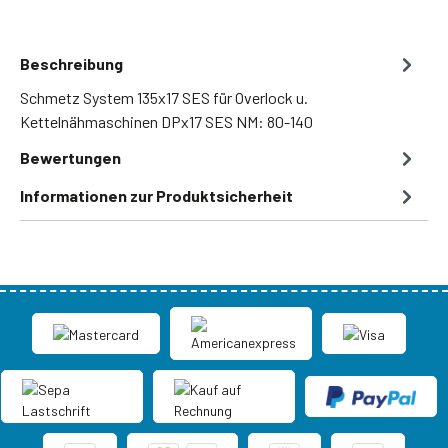
Beschreibung
Schmetz System 135x17 SES für Overlock u.
Kettelnähmaschinen DPx17 SES NM: 80-140
Bewertungen
Informationen zur Produktsicherheit