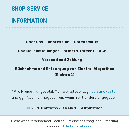
SHOP SERVICE
INFORMATION
Über Uns
Impressum
Datenschutz
Cookie-Einstellungen
Widerrufsrecht
AGB
Versand und Zahlung
Rücknahme und Entsorgung von Elektro-Altgeräten
(ElektroG)
* Alle Preise inkl. gesetzl. Mehrwertsteuer zzgl.
Versandkosten
und ggf. Nachnahmegebühren, wenn nicht anders angegeben.
© 2026 Nähtechnik Bielefeld | Heiligenstadt
Diese Website verwendet Cookies, um eine bestmögliche Erfahrung
bieten zu können.
Mehr Informationen ...