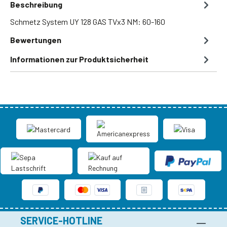
Beschreibung
Schmetz System UY 128 GAS TVx3 NM: 60-160
Bewertungen
Informationen zur Produktsicherheit
SERVICE-HOTLINE