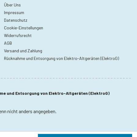
Über Uns
Impressum
Datenschutz
Cookie-Einstellungen
Widerrufsrecht
AGB
Versand und Zahlung
Rücknahme und Entsorgung von Elektro-Altgeräten (ElektroG)
e und Entsorgung von Elektro-Altgeräten (ElektroG)
nn nicht anders angegeben.