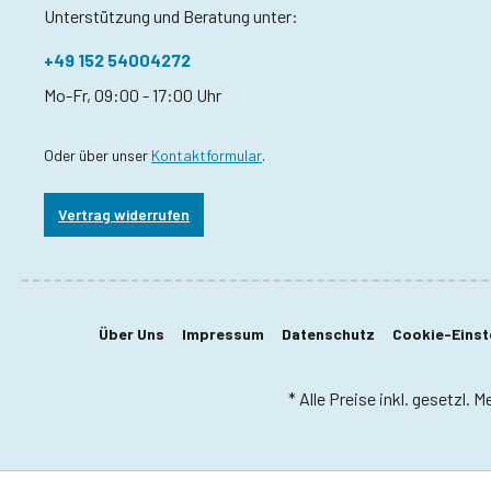
Unterstützung und Beratung unter:
+49 152 54004272
Mo-Fr, 09:00 - 17:00 Uhr
Oder über unser
Kontaktformular
.
Vertrag widerrufen
Über Uns
Impressum
Datenschutz
Cookie-Einst
* Alle Preise inkl. gesetzl. 